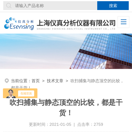
当前位置：
首页
>
技术文章
>
吹扫捕集与静态顶空的比较，
都是干货！
吹扫捕集与静态顶空的比较，都是干
货！
更新时间：2021-01-05 | 点击率：2759