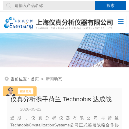
当前位置：
首页
>
新闻动态
仪真分析携手荷兰 Technobis 达成战略合作 成为其大中华区合作伙伴
2026-05-22
近期，仪真分析仪器有限公司与荷兰
TechnobisCrystallizationSystems公司正式签署战略合作协