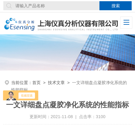
当前位置：
首页
>
技术文章
>
一文详细盘点凝胶净化系统的
性能指标
一文详细盘点凝胶净化系统的性能指标
更新时间：2021-11-08 | 点击率：3100