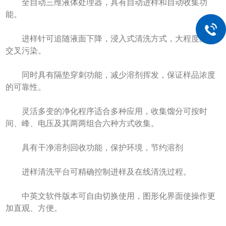
全自动三维液体处理器，具有自动进样和自动收集功
能。
进样针可追随液面下降，浸入式清洗方式，大程度减少
交叉污染。
同时具有隔垫穿刺功能，减少溶剂挥发，保证样品浓度
的可靠性。
灵活多变的净化程序适合多种应用，收集馏分可按时
间、峰、电压及其两两组合六种方式收集。
具有干净溶剂回收功能，保护环境，节约溶剂
进样清洗平台可精确控制进样及在线清洗过程。
中英文软件版本可自由切换使用，图形化界面使操作更
加直观、方便。