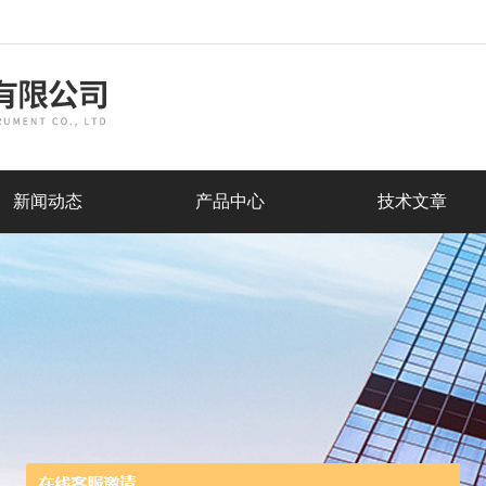
新闻动态
产品中心
技术文章