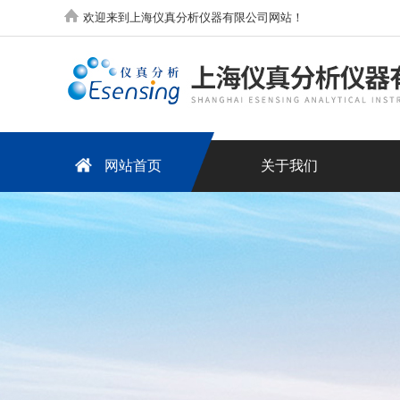
欢迎来到上海仪真分析仪器有限公司网站！
网站首页
关于我们