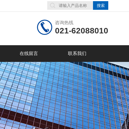
咨询热线
021-62088010
在线留言
联系我们