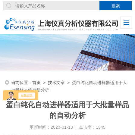
当前位置：
首页
>
技术文章
>
蛋白纯化自动进样器适用于大
批量样品的自动分析
蛋白纯化自动进样器适用于大批量样品
的自动分析
更新时间：2023-01-13 | 点击率：1545