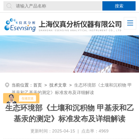
当前位置：
首页
>
技术文章
>
生态环境部《土壤和沉积物 甲
基汞和乙基汞的测定》标准发布及详细解读
生态环境部《土壤和沉积物 甲基汞和乙
基汞的测定》标准发布及详细解读
更新时间：2025-04-15 | 点击率：4969