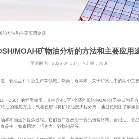
分析的方法和主要应用途径
OSH/MOAH矿物油分析的方法和主要应用
更新时间：2025-04-30 | 点击率：7636
、化妆品和工业生产等领域。然而，近年来，关于矿物油中的两个主要组
10 - C50）的烃类物质，其中含有3至7个环的长链MOAH分子被认为
食品中矿物油的理想方法，气相色谱可将矿物油按沸程分离，通过色谱图了解
油和矿物油的提炼过程。它们被广泛应用于食品包装材料、食用油、食品
于食品中，如食用油、巧克力、谷物制品等。