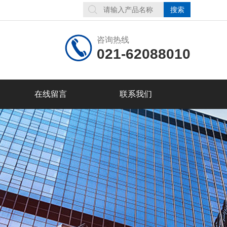
咨询热线
021-62088010
在线留言
联系我们