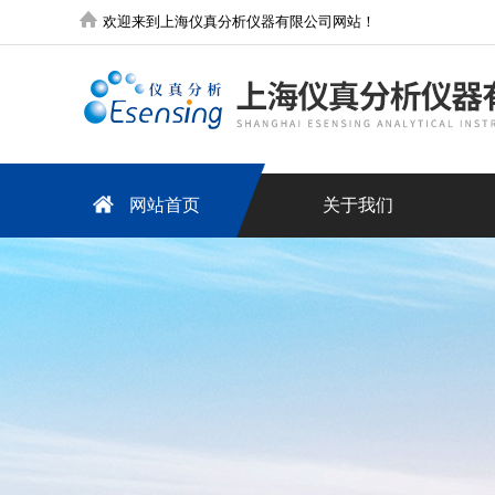
欢迎来到上海仪真分析仪器有限公司网站！
网站首页
关于我们