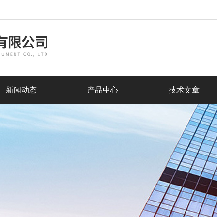
新闻动态
产品中心
技术文章