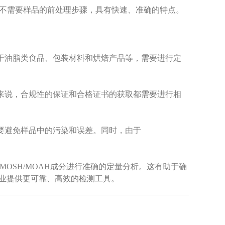
它不需要样品的前处理步骤，具有快速、准确的特点。
对于油脂类食品、包装材料和烘焙产品等，需要进行定
业来说，合规性的保证和合格证书的获取都需要进行相
需要避免样品中的污染和误差。同时，由于
OSH/MOAH成分进行准确的定量分析。这有助于确
行业提供更可靠、高效的检测工具。