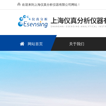
欢迎来到上海仪真分析仪器有限公司网站！
网站首页
关于我们