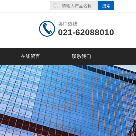
咨询热线
021-62088010
在线留言
联系我们