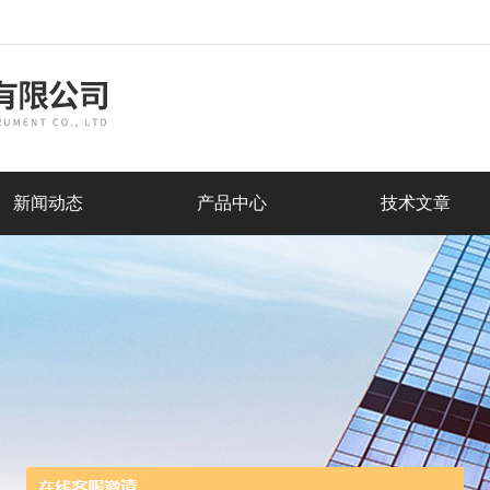
新闻动态
产品中心
技术文章