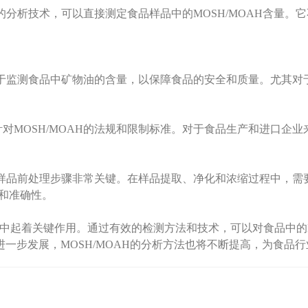
分析技术，可以直接测定食品样品中的MOSH/MOAH含量。
用于监测食品中矿物油的含量，以保障食品的安全和质量。尤其
MOSH/MOAH的法规和限制标准。对于食品生产和进口企
的样品前处理步骤非常关键。在样品提取、净化和浓缩过程中，
度和准确性。
中起着关键作用。通过有效的检测方法和技术，可以对食品中的M
一步发展，MOSH/MOAH的分析方法也将不断提高，为食品