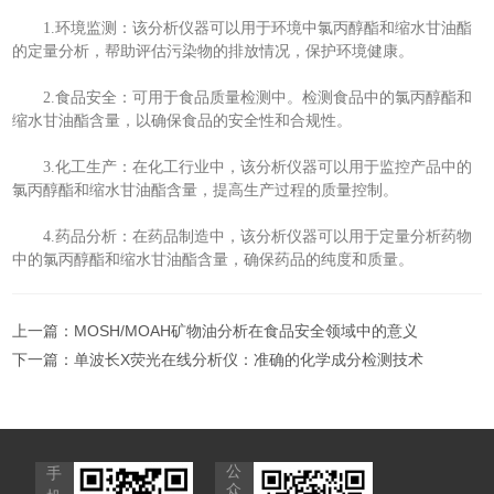
1.环境监测：该分析仪器可以用于环境中氯丙醇酯和缩水甘油酯
的定量分析，帮助评估污染物的排放情况，保护环境健康。
2.食品安全：可用于食品质量检测中。检测食品中的氯丙醇酯和
缩水甘油酯含量，以确保食品的安全性和合规性。
3.化工生产：在化工行业中，该分析仪器可以用于监控产品中的
氯丙醇酯和缩水甘油酯含量，提高生产过程的质量控制。
4.药品分析：在药品制造中，该分析仪器可以用于定量分析药物
中的氯丙醇酯和缩水甘油酯含量，确保药品的纯度和质量。
上一篇：
MOSH/MOAH矿物油分析在食品安全领域中的意义
下一篇：
单波长X荧光在线分析仪：准确的化学成分检测技术
公
手
众