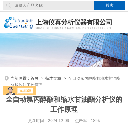
当前位置：
首页
>
技术文章
>
全自动氯丙醇酯和缩水甘油酯
分析仪的工作原理
全自动氯丙醇酯和缩水甘油酯分析仪的
工作原理
更新时间：2024-12-09 | 点击率：1895