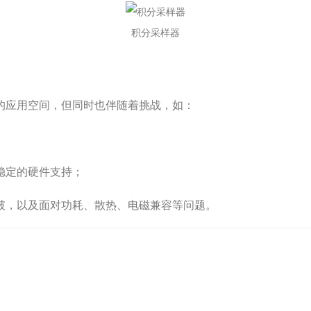
积分采样器
应用空间，但同时也伴随着挑战，如：
稳定的硬件支持；
，以及面对功耗、散热、电磁兼容等问题。