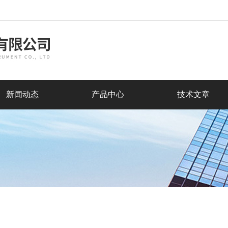
新闻动态
产品中心
技术文章