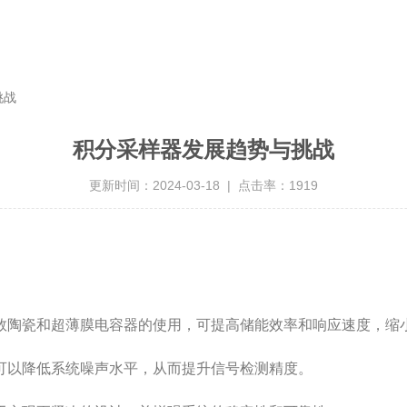
挑战
积分采样器发展趋势与挑战
更新时间：2024-03-18 | 点击率：1919
陶瓷和超薄膜电容器的使用，可提高储能效率和响应速度，缩
以降低系统噪声水平，从而提升信号检测精度。