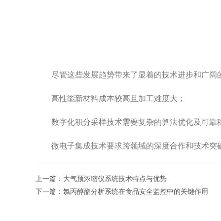
尽管这些发展趋势带来了显着的技术进步和广阔的
高性能新材料成本较高且加工难度大；
数字化积分采样技术需要复杂的算法优化及可靠
微电子集成技术要求跨领域的深度合作和技术突破
上一篇：
大气预浓缩仪系统技术特点与优势
下一篇：
氯丙醇酯分析系统在食品安全监控中的关键作用