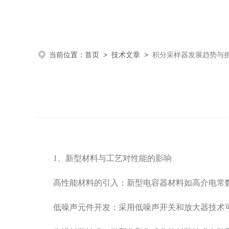
当前位置：
首页
>
技术文章
>
积分采样器发展趋势与
1、新型材料与工艺对性能的影响
高性能材料的引入：新型电容器材料如高介电常数
低噪声元件开发：采用低噪声开关和放大器技术可