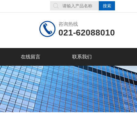
咨询热线
021-62088010
在线留言
联系我们