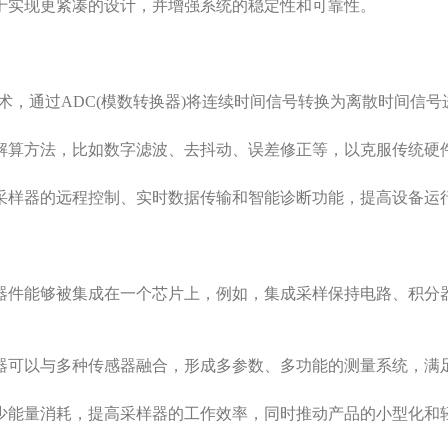
实现更紧凑的设计，并增强系统的稳定性和可靠性。
，通过ADC(模数转换器)将连续时间信号转换为离散时间信号
算方法，比如数字滤波、去抖动、误差修正等，以克服传统硬
样器的远程控制、实时数据传输和智能诊断功能，提高设备运
能够被集成在一个芯片上，例如，集成采样保持电路、积分器、
可以与多种传感器融合，形成多参数、多功能的测量系统，满
能量消耗，提高采样器的工作效率，同时推动产品的小型化和轻