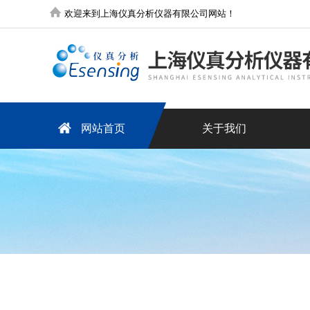
欢迎来到上海仪真分析仪器有限公司网站！
网站首页
关于我们