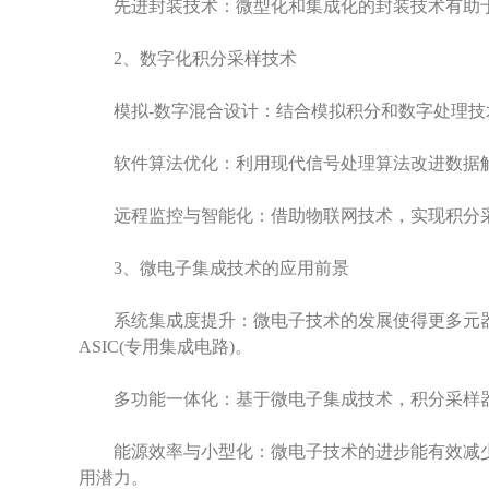
先进封装技术：微型化和集成化的封装技术有助于
2、数字化积分采样技术
模拟-数字混合设计：结合模拟积分和数字处理技术
软件算法优化：利用现代信号处理算法改进数据解
远程监控与智能化：借助物联网技术，实现积分采
3、微电子集成技术的应用前景
系统集成度提升：微电子技术的发展使得更多元器件
ASIC(专用集成电路)。
多功能一体化：基于微电子集成技术，积分采样器
能源效率与小型化：微电子技术的进步能有效减少
用潜力。