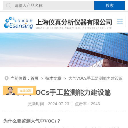
当前位置：
首页
>
技术文章
>
大气VOCs手工监测能力建设篇
大气VOCs手工监测能力建设篇
更新时间：2024-07-23 | 点击率：2943
为什么要监测大气中VOCs？