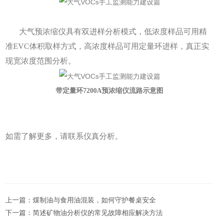
大气预浓缩仪具有双进样分析模式，低浓度样品可用精
准EVC体积取样方式，高浓度样品可用定量环进样，真正实
现宽浓度范围分析。
带定量环7200A预浓缩仪流路示意图
如需了解更多，请联系仪真分析。
上一篇：
煤制油与食用油混装，如何守护餐桌安全
下一篇：
简述矿物油分析仪的常见故障相应解决方法