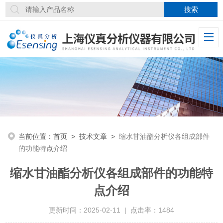
当前位置：
首页
>
技术文章
>
缩水甘油酯分析仪各组成部件
的功能特点介绍
缩水甘油酯分析仪各组成部件的功能特
点介绍
更新时间：2025-02-11 | 点击率：1484