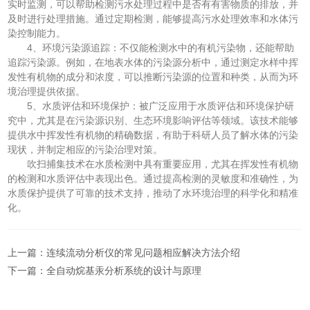
实时监测，可以帮助检测污水处理过程中是否有有害物质的排放，并
及时进行处理措施。通过定期检测，能够提高污水处理效率和水体污
染控制能力。
4、环境污染源追踪：不仅能检测水中的有机污染物，还能帮助
追踪污染源。例如，在地表水体的污染源分析中，通过测定水样中挥
发性有机物的成分和浓度，可以推断污染源的位置和种类，从而为环
境治理提供依据。
5、水质评估和环境保护：被广泛应用于水质评估和环境保护研
究中，尤其是在污染源识别、生态环境影响评估等领域。该技术能够
提供水中挥发性有机物的精确数据，有助于科研人员了解水体的污染
现状，并制定相应的污染治理对策。
吹扫捕集技术在水质检测中具有重要应用，尤其在挥发性有机物
的检测和水质评估中表现出色。通过提高检测的灵敏度和准确性，为
水质保护提供了可靠的技术支持，推动了水环境治理的科学化和精准
化。
上一篇：
连续流动分析仪的常见问题相应解决方法介绍
下一篇：
全自动烷基汞分析系统的设计与原理