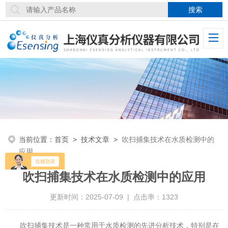
当前位置：
首页
>
技术文章
>
吹扫捕集技术在水质检测中的
应用
吹扫捕集技术在水质检测中的应用
更新时间：2025-07-09 | 点击率：1323
吹扫捕集技术是一种常用于水质检测的先进分析技术，特别是在