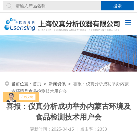
当前位置：
首页
>
新闻资讯
>
喜报：仪真分析成功举办内蒙
古环境及食品检测技术用户会
喜报：仪真分析成功举办内蒙古环境及
食品检测技术用户会
更新时间：2025-04-15 | 点击率：2333