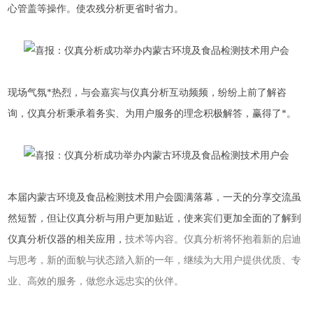
心管盖等操作。使农残分析更省时省力。
现场气氛*热烈，与会嘉宾与仪真分析互动频频，纷纷上前了解咨
询，仪真分析秉承着务实、为用户服务的理念积极解答，赢得了*。
本届内蒙古环境及食品检测技术用户会圆满落幕，一天的分享交流虽
然短暂，但让仪真分析与用户更加贴近，使来宾们更加全面的了解到
仪真分析仪器的相关应用，
技术等内容。仪真分析将怀抱着新的启迪
与思考，新的面貌与状态踏入新的一年，继续为大用户提供优质、专
业、高效的服务，做您永远忠实的伙伴。