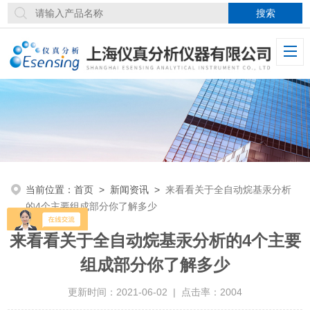
当前位置：
首页
>
新闻资讯
>
来看看关于全自动烷基汞分析
的4个主要组成部分你了解多少
来看看关于全自动烷基汞分析的4个主要
组成部分你了解多少
更新时间：2021-06-02 | 点击率：2004