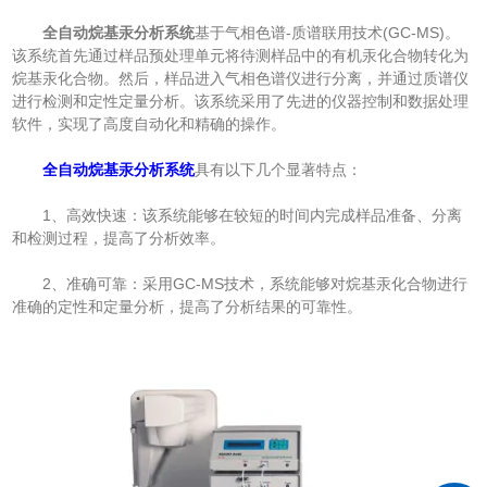
全自动烷基汞分析系统
基于气相色谱-质谱联用技术(GC-MS)。
该系统首先通过样品预处理单元将待测样品中的有机汞化合物转化为
烷基汞化合物。然后，样品进入气相色谱仪进行分离，并通过质谱仪
进行检测和定性定量分析。该系统采用了先进的仪器控制和数据处理
软件，实现了高度自动化和精确的操作。
全自动烷基汞分析系统
具有以下几个显著特点：
1、高效快速：该系统能够在较短的时间内完成样品准备、分离
和检测过程，提高了分析效率。
2、准确可靠：采用GC-MS技术，系统能够对烷基汞化合物进行
准确的定性和定量分析，提高了分析结果的可靠性。