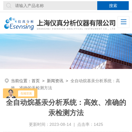
当前位置：
首页
>
新闻资讯
>
全自动烷基汞分析系统：高
效、准确的汞检测方法
全自动烷基汞分析系统：高效、准确的
汞检测方法
更新时间：2023-08-14 | 点击率：1425