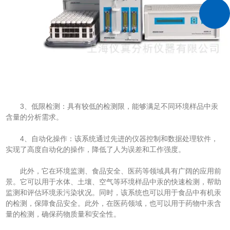
3、低限检测：具有较低的检测限，能够满足不同环境样品中汞
含量的分析需求。
4、自动化操作：该系统通过先进的仪器控制和数据处理软件，
实现了高度自动化的操作，降低了人为误差和工作强度。
此外，它在环境监测、食品安全、医药等领域具有广阔的应用前
景。它可以用于水体、土壤、空气等环境样品中汞的快速检测，帮助
监测和评估环境汞污染状况。同时，该系统也可以用于食品中有机汞
的检测，保障食品安全。此外，在医药领域，也可以用于药物中汞含
量的检测，确保药物质量和安全性。