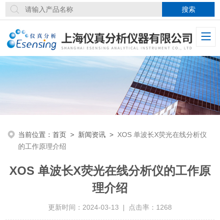
当前位置：
首页
>
新闻资讯
>
XOS 单波长X荧光在线分析仪
的工作原理介绍
XOS 单波长X荧光在线分析仪的工作原
理介绍
更新时间：2024-03-13 | 点击率：1268