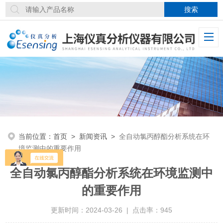
当前位置：
首页
>
新闻资讯
>
全自动氯丙醇酯分析系统在环
境监测中的重要作用
全自动氯丙醇酯分析系统在环境监测中
的重要作用
更新时间：2024-03-26 | 点击率：945