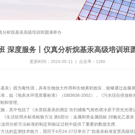
真分析烷基汞高级培训班圆满举办
班 深度服务丨仪真分析烷基汞高级培训班
更新时间：2024-05-11 | 点击率：1266
乙基汞）因为毒性强，具有生物放大作用和生物累积效应，能够通过血脑
标准，如《地表水环境质量标准》（
GB3838-2002
），《污水综合排放标
控制和管理。
施，其中包括了《水质烷基汞的测定 吹扫捕集气相色谱冷原子荧光光谱
、《生活饮用水标准检验方法 第
6
部分：金属和类金属指标
28
氯化乙基汞
在这些分析方法标准的制定和验证过程中提供了重要的数据支撑。
析方法的监测技术能力，我司于
4
月
24-27
日举办了“烷基汞标准宣贯高级培