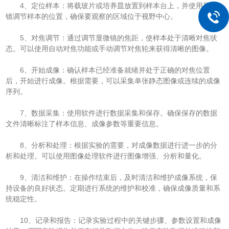
4、定位样本：将载玻片或培养皿放置到样本台上，并使用显微
镜调节样本的位置，确保要观察的区域位于视野中心。
5、对焦调节：通过调节显微镜的焦距，使样本处于清晰对焦状
态。可以使用自动对焦功能或手动调节对焦轮来获得清晰的图像。
6、开始成像：确认样本已经准备就绪并处于正确的对焦位置
后，开始进行成像。根据需要，可以采集单张静态图像或连续的成像
序列。
7、数据采集：使用软件进行数据采集和保存。确保保存的数据
文件清晰标注了样本信息、成像参数等重要信息。
8、分析和处理：根据实验的需要，对成像数据进行进一步的分
析和处理。可以使用图像处理软件进行图像增强、分析和量化。
9、清洁和维护：在操作结束后，及时清洁和维护成像系统，保
持设备的良好状态。定期进行系统的维护和校准，确保成像质量和系
统稳定性。
10、记录和报告：记录实验过程中的关键步骤、参数设置和成像