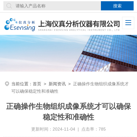
当前位置：
首页
>
新闻资讯
>
正确操作生物组织成像系统才
可以确保稳定性和准确性
正确操作生物组织成像系统才可以确保
稳定性和准确性
更新时间：2024-11-04 | 点击率：785