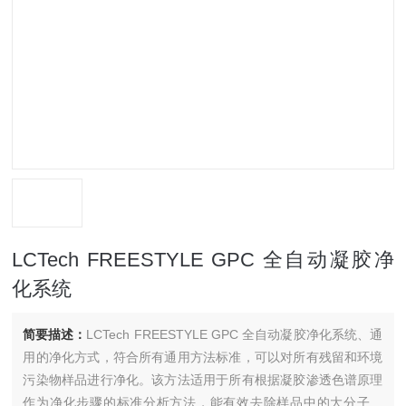
LCTech FREESTYLE GPC 全自动凝胶净
化系统
简要描述：
LCTech FREESTYLE GPC 全自动凝胶净化系统、通
用的净化方式，符合所有通用方法标准，可以对所有残留和环境
污染物样品进行净化。该方法适用于所有根据凝胶渗透色谱原理
作为净化步骤的标准分析方法，能有效去除样品中的大分子基