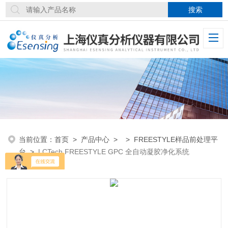
当前位置：
首页
>
产品中心
> >
FREESTYLE样品前处理平
台
>
LCTech FREESTYLE GPC 全自动凝胶净化系统