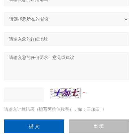
请输入计算结果（填写阿拉伯数字），如：三加四=7