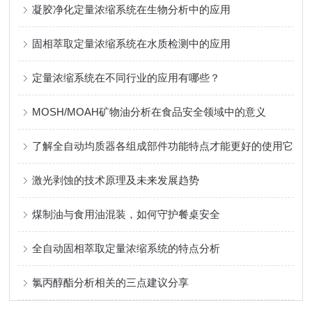
凝胶净化定量浓缩系统在生物分析中的应用
固相萃取定量浓缩系统在水质检测中的应用
定量浓缩系统在不同行业的应用有哪些？
MOSH/MOAH矿物油分析在食品安全领域中的意义
了解全自动均质器各组成部件功能特点才能更好的使用它
激光剥蚀的技术原理及未来发展趋势
煤制油与食用油混装，如何守护餐桌安全
全自动固相萃取定量浓缩系统的特点分析
氯丙醇酯分析相关的三点建议分享