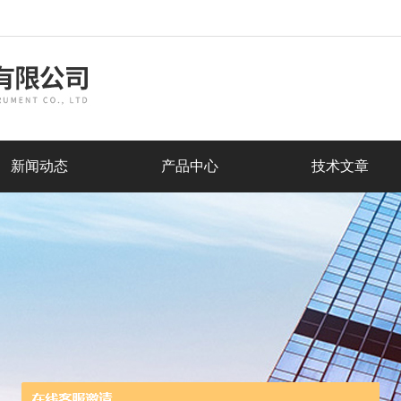
新闻动态
产品中心
技术文章