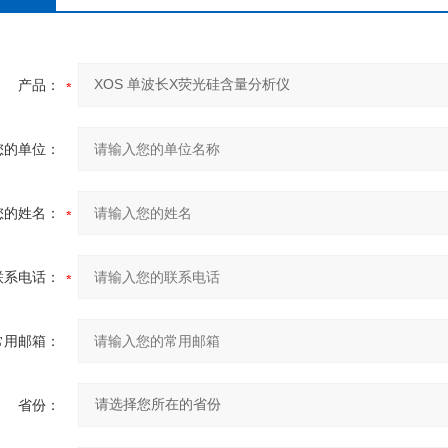
产品：
您的单位：
您的姓名：
联系电话：
常用邮箱：
省份：