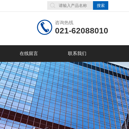
咨询热线
021-62088010
在线留言
联系我们