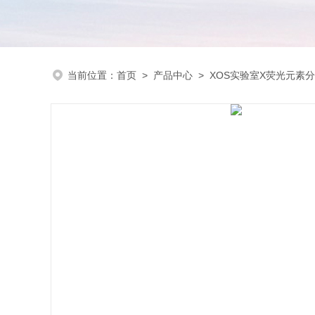
当前位置：
首页
>
产品中心
>
XOS实验室X荧光元素