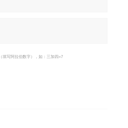
（填写阿拉伯数字），如：三加四=7