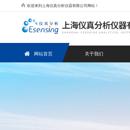
欢迎来到上海仪真分析仪器有限公司网站！
网站首页
关于我们