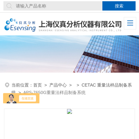
当前位置：
首页
>
产品中心
> >
CETAC 重量法样品制备系
统
>
APS-7650G重量法样品制备系统