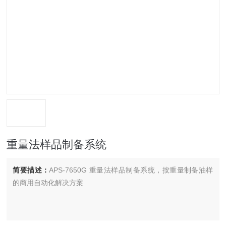
重量法样品制备系统
简要描述：
APS-7650G 重量法样品制备系统，按重量制备油样
的商用自动化解决方案