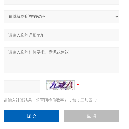
请输入计算结果（填写阿拉伯数字），如：三加四=7