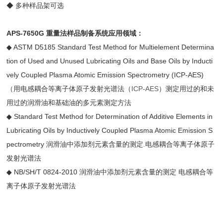
◆
多种样品架可选
APS-7650G
重量法样品制备系统
应用领域：
◆
ASTM D5185
Standard Test Method for Multielement Determina
tion of Used and Unused Lubricating Oils and Base Oils by Inducti
vely Coupled Plasma Atomic Emission Spectrometry (ICP-AES)
（用电感耦合等离子体原子发射光谱法（
ICP-AES
）测定用过的和未
用过的润滑油和基础油的多元素测定方法
◆
Standard Test Method for Determination of Additive Elements in
Lubricating Oils by Inductively Coupled Plasma Atomic Emission S
pectrometry
润滑油中添加剂元素含量的测定
.
电感耦合等离子体原子
发射光谱法
◆
NB/SH/T 0824-2010
润滑油中添加剂元素含量的测定 电感耦合等
离子体原子发射光谱法