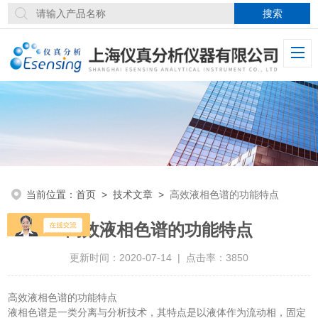
当前位置：
首页
>
技术文章
>
高效液相色谱的功能特点
高效液相色谱的功能特点
更新时间：2020-07-14 | 点击率：3850
高效液相色谱的功能特点
液相色谱是一类分离与分析技术，其特点是以液体作为流动相，固定