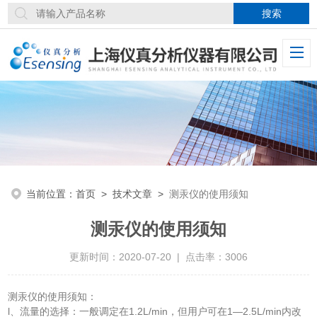
当前位置：
首页
>
技术文章
>
测汞仪的使用须知
测汞仪的使用须知
更新时间：2020-07-20 | 点击率：3006
测汞仪的使用须知：
l、流量的选择：一般调定在1.2L/min，但用户可在1—2.5L/min内改