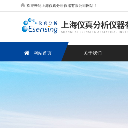
欢迎来到上海仪真分析仪器有限公司网站！
网站首页
关于我们