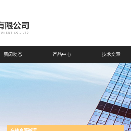
新闻动态
产品中心
技术文章