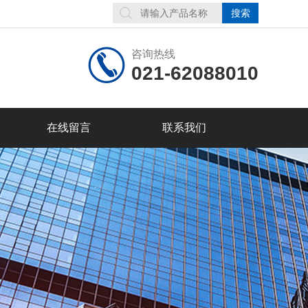
咨询热线
021-62088010
在线留言
联系我们