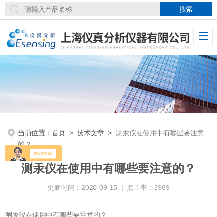
当前位置：
首页
>
技术文章
>
测汞仪在使用中有哪些要注意
的？
测汞仪在使用中有哪些要注意的？
更新时间：2020-09-15 | 点击率：2989
测汞仪在使用中有哪些要注意的？