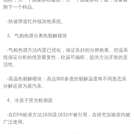
附下一个样品。
-快速弹道红外线加热系统。
3、气相色谱分离热裂解模块
-气相色谱方法内置已优化，保证良好的分辨效果。控温系
统保证分析的优异重复性，柱温可编程，提供方法开发的灵
活性。
-高温热裂解模块：高达900多度的裂解温度将不同形态汞
分解还原为蒸汽汞。
4、冷原子荧光检测器
-在EPA标准方法1630及1631中被引用，在研究实验室内被
广泛使用。