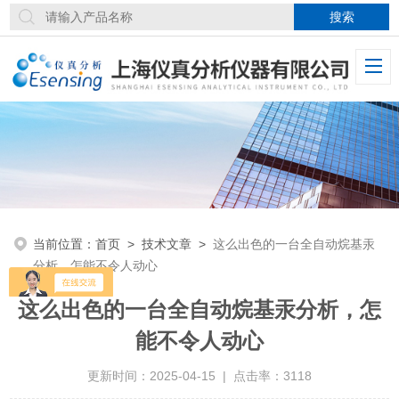
当前位置：
首页
>
技术文章
>
这么出色的一台全自动烷基汞
分析，怎能不令人动心
这么出色的一台全自动烷基汞分析，怎
能不令人动心
更新时间：2025-04-15 | 点击率：3118