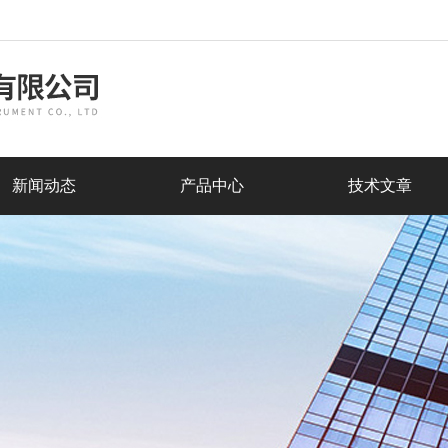
新闻动态
产品中心
技术文章