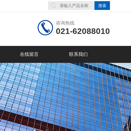
咨询热线
021-62088010
在线留言
联系我们