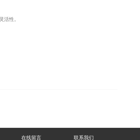
灵活性。
在线留言
联系我们