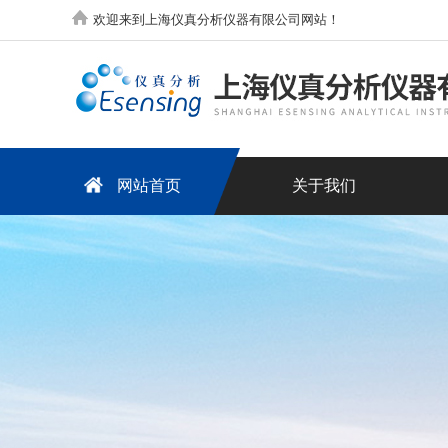
欢迎来到上海仪真分析仪器有限公司网站！
网站首页
关于我们