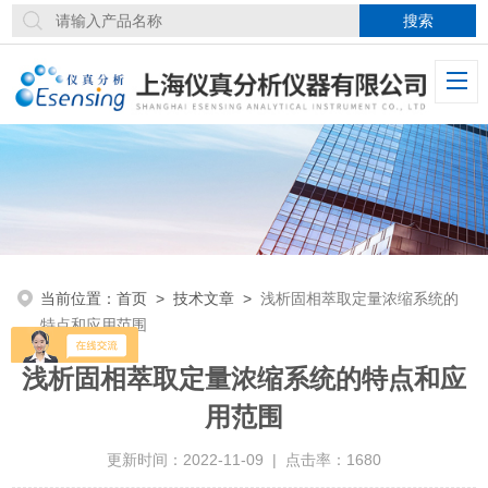
当前位置：
首页
>
技术文章
>
浅析固相萃取定量浓缩系统的
特点和应用范围
浅析固相萃取定量浓缩系统的特点和应
用范围
更新时间：2022-11-09 | 点击率：1680