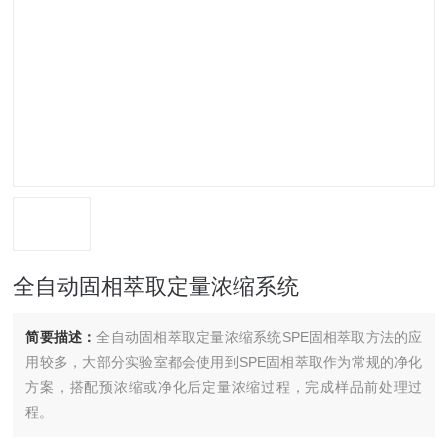
全自动固相萃取定量浓缩系统
简要描述：
全自动固相萃取定量浓缩系统SPE固相萃取方法的应
用较多，大部分实验室都会使用到SPE固相萃取作为常规的净化
方案，搭配预浓缩或净化后定量浓缩过程，完成样品前处理过
程。