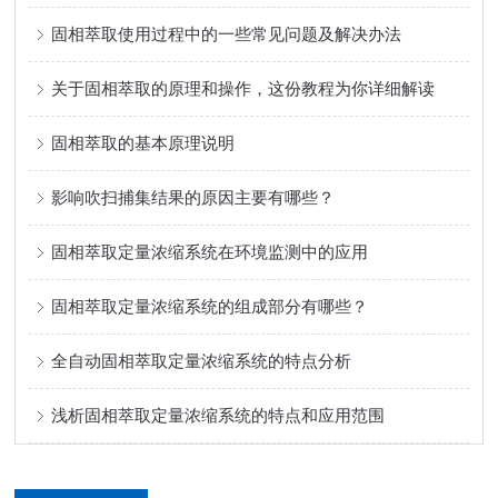
固相萃取使用过程中的一些常见问题及解决办法
关于固相萃取的原理和操作，这份教程为你详细解读
固相萃取的基本原理说明
影响吹扫捕集结果的原因主要有哪些？
固相萃取定量浓缩系统在环境监测中的应用
固相萃取定量浓缩系统的组成部分有哪些？
全自动固相萃取定量浓缩系统的特点分析
浅析固相萃取定量浓缩系统的特点和应用范围