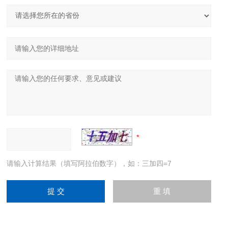
请输入计算结果（填写阿拉伯数字），如：三加四=7