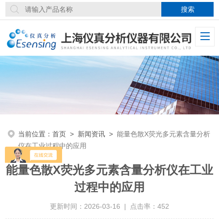
当前位置：
首页
>
新闻资讯
>
能量色散X荧光多元素含量分析
仪在工业过程中的应用
能量色散X荧光多元素含量分析仪在工业
过程中的应用
更新时间：2026-03-16 | 点击率：452