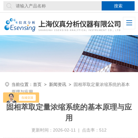
当前位置：
首页
>
新闻资讯
>
固相萃取定量浓缩系统的基本
原理与应用
固相萃取定量浓缩系统的基本原理与应
用
更新时间：2026-02-11 | 点击率：512