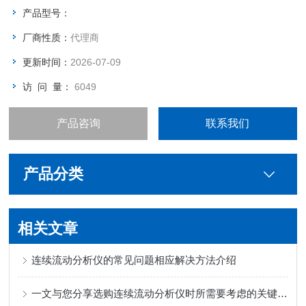
产品型号：
厂商性质：
代理商
更新时间：
2026-07-09
访 问 量：
6049
产品咨询
联系我们
产品分类
相关文章
连续流动分析仪的常见问题相应解决方法介绍
一文与您分享选购连续流动分析仪时所需要考虑的关键因素