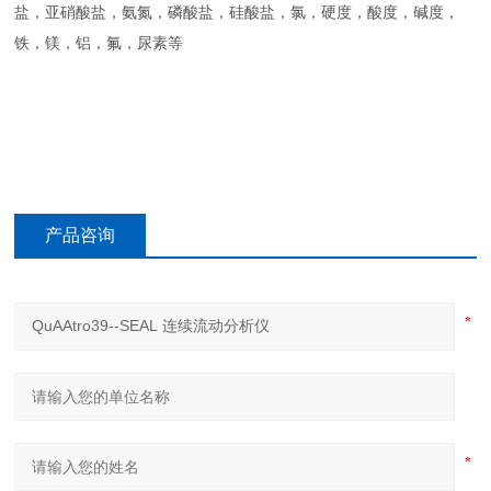
盐，亚硝酸盐，氨氮，磷酸盐，硅酸盐，氯，硬度，酸度，碱度，
铁，镁，铝，氟，尿素等
产品咨询