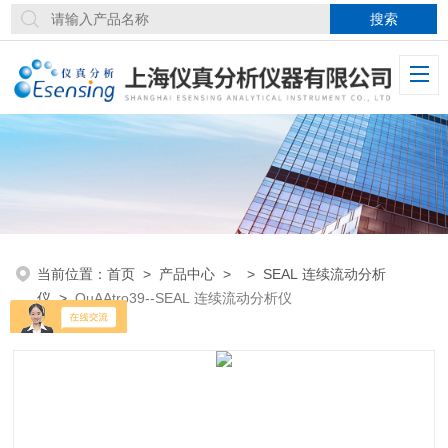
当前位置：
首页
>
产品中心
> >
SEAL 连续流动分析
仪
>
QuAAtro39--SEAL 连续流动分析仪