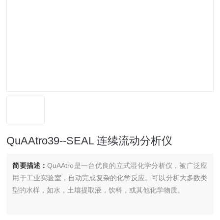
QuAAtro39--SEAL 连续流动分析仪
简要描述：
QuAAtro是一台优良的立式湿化学分析仪，被广泛应
用于工业实验室，自动完成复杂的化学反应。可以分析大多数类
型的水样，如水，土壤提取液，饮料，或其他化学物质。