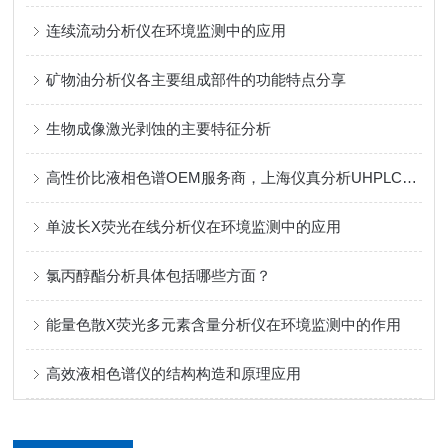
连续流动分析仪在环境监测中的应用
矿物油分析仪各主要组成部件的功能特点分享
生物成像激光剥蚀的主要特征分析
高性价比液相色谱OEM服务商，上海仪真分析UHPLC液相OEM方案
单波长X荧光在线分析仪在环境监测中的应用
氯丙醇酯分析具体包括哪些方面？
能量色散X荧光多元素含量分析仪在环境监测中的作用
高效液相色谱仪的结构构造和原理应用