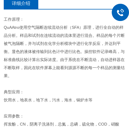
详细介绍
工作原理：
QuAAtro使用空气隔断连续流动分析（SFA）原理，进行全自动的样
品分析。样品和试剂在连续流动的流体里进行混合。样品的每个片断
被气泡隔断，并与试剂在化学分析模块中进行化学反应，并达到平
衡。显色的液体被传输到比色计中进行比色。操控软件记录峰高，与
标准曲线比较计算出实际浓度。由于系统在不断流动，自动进样器在
不断取样，因此在软件屏幕上能看到源源不断的每一个样品的测量结
果。
典型应用：
饮用水，地表水，地下水，污水，海水，锅炉水等
应用参数：
挥发酚，CN，阴离子洗涤剂，总氮，总磷，硫化物，COD，硝酸