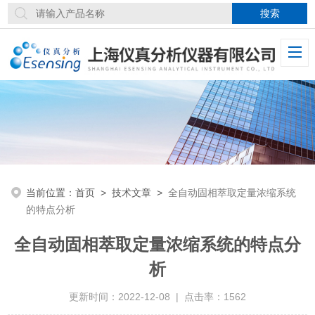
当前位置：
首页
>
技术文章
>
全自动固相萃取定量浓缩系统
的特点分析
全自动固相萃取定量浓缩系统的特点分
析
更新时间：2022-12-08 | 点击率：1562