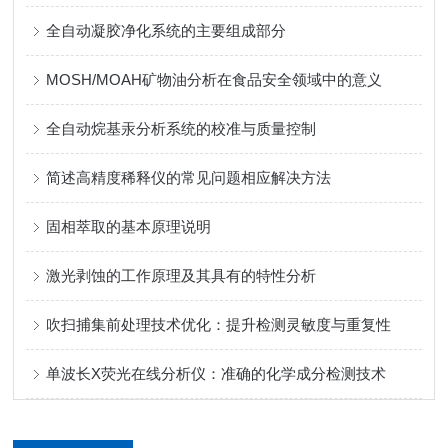
全自动凝胶净化系统的主要组成部分
MOSH/MOAH矿物油分析在食品安全领域中的意义
全自动烷基汞分析系统的校准与质量控制
简述高精度稀释仪的常见问题相应解决方法
固相萃取的基本原理说明
激光剥蚀的工作原理及其具有的特性分析
吹扫捕集前处理技术优化：提升检测灵敏度与重复性
单波长X荧光在线分析仪：准确的化学成分检测技术