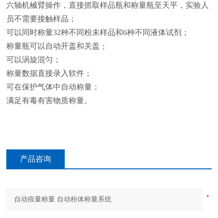
六轴机械臂操作，直接抓取样品瓶和称量瓶至天平，实验人
员不需要接触样品；
可以同时称量32种不同粉末样品和6种不同液体试剂；
称量瓶可以自动开盖和关盖；
可以涡旋混匀；
称量数据直接录入软件；
可在保护气体中自动称量；
满足有毒有害物质称量。
产品咨询