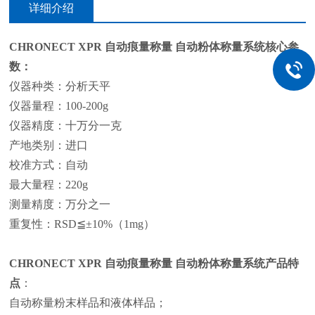
详细介绍
CHRONECT XPR
自动痕量称量 自动粉体称量系统
核心参
数：
仪器种类：分析天平
仪器量程：100-200g
仪器精度：十万分一克
产地类别：进口
校准方式：自动
最大量程：220g
测量精度：万分之一
重复性：RSD≦±10%（1mg）
CHRONECT XPR
自动痕量称量 自动粉体称量系统
产品特
点
：
自动称量粉末样品和液体样品；