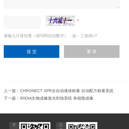
请输入计算结果（填写阿拉伯数字），如：三加四=7
上一篇：
CHRONECT XPR全自动液体称量 自动配方称量系统
下一篇：
IRIDIA生物成像激光剥蚀系统 单细胞成像
公
手