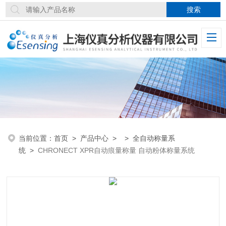
当前位置：
首页
>
产品中心
> >
全自动称量系
统
>
CHRONECT XPR自动痕量称量 自动粉体称量系统