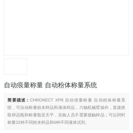
自动痕量称量 自动粉体称量系统
简要描述：
CHRONECT XPR 自动痕量称量 自动粉体称量系
统，可自动称量粉末样品和液体样品，六轴机械臂操作，直接抓
取样品瓶和称量瓶至天平，实验人员不需要接触样品；可以同时
称量32种不同粉末样品和6种不同液体试剂。