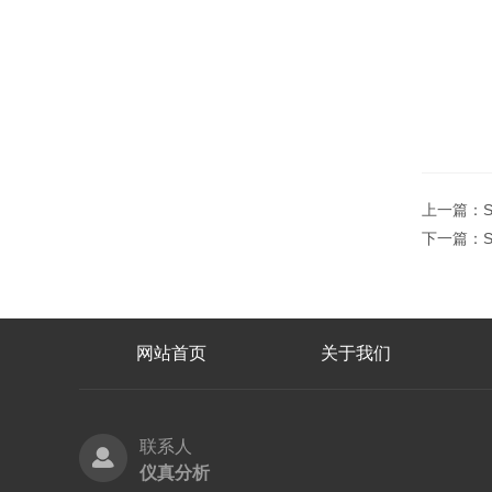
上一篇：
下一篇：
网站首页
关于我们
联系人
仪真分析