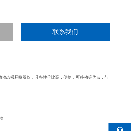
联系我们
动动态稀释嗅辨仪，具备性价比高，便捷，可移动等优点，与
动