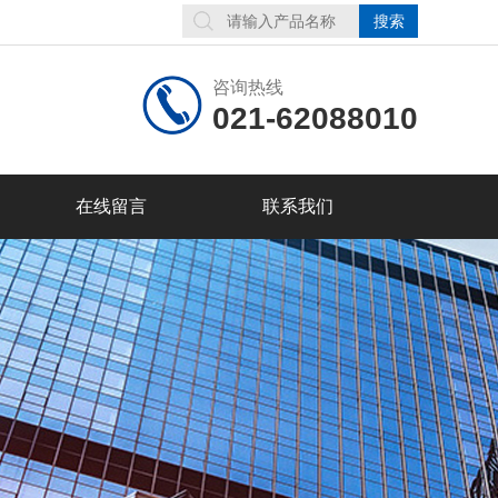
咨询热线
021-62088010
在线留言
联系我们