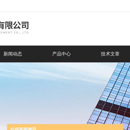
新闻动态
产品中心
技术文章