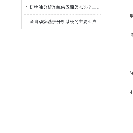
矿物油分析系统供应商怎么选？上海仪真分析方案及选购要点解析
全自动烷基汞分析系统的主要组成部分有哪些？