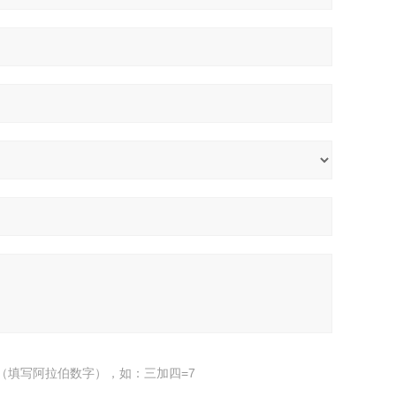
（填写阿拉伯数字），如：三加四=7