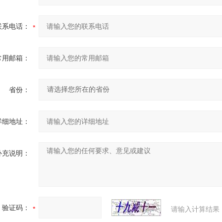
联系电话：
常用邮箱：
省份：
详细地址：
补充说明：
验证码：
请输入计算结果