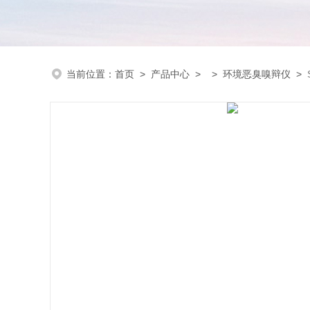
当前位置：
首页
>
产品中心
> >
环境恶臭嗅辩仪
>