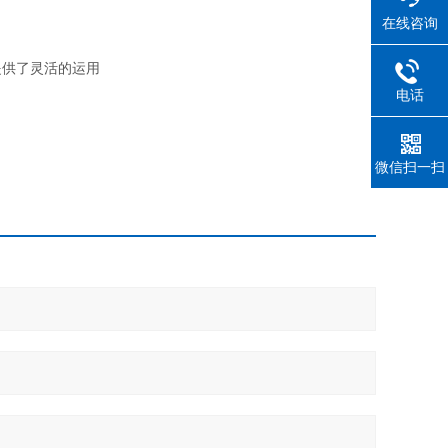
在线咨询
提供了灵活的运用
电话
微信扫一扫